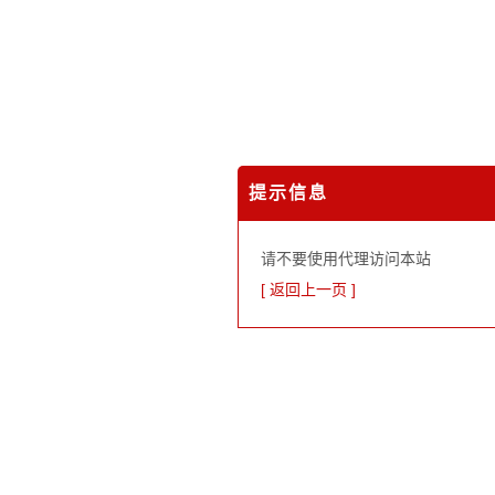
提示信息
请不要使用代理访问本站
[ 返回上一页 ]